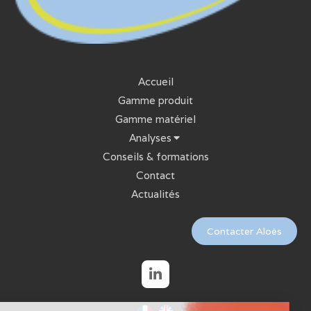
Accueil
Gamme produit
Gamme matériel
Analyses
Conseils & formations
Contact
Actualités
Contacter Aloès