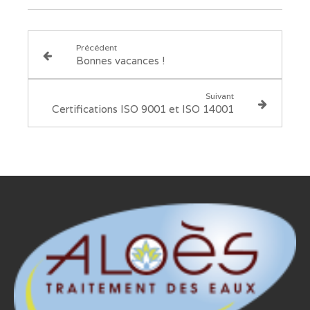
Précédent
Bonnes vacances !
Suivant
Certifications ISO 9001 et ISO 14001