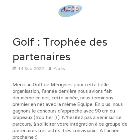
Golf : Trophée des
partenaires
14 Sep 2022
Aloès
Merci au Golf de Mérignies pour cette belle
organisation, l'année dernière nous avions fait
deuxième en net, cette année, nous terminons
premier en net avec la même Equipe. En plus, nous
gagnons le concours d'approche avec 90 cm du
drapeaux (trop fier :) ). N'hésitez pas à venir sur ce
parcours, à solliciter votre intégration à ce groupe de
partenaires très actifs, très conviviaux .. A l'année
prochaine :)