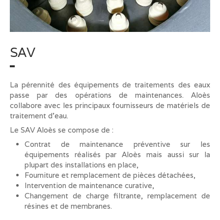
SAV
La pérennité des équipements de traitements des eaux
passe par des opérations de maintenances. Aloès
collabore avec les principaux fournisseurs de matériels de
traitement d’eau.
Le SAV Aloès se compose de :
Contrat de maintenance préventive sur les
équipements réalisés par Aloès mais aussi sur la
plupart des installations en place,
Fourniture et remplacement de pièces détachées,
Intervention de maintenance curative,
Changement de charge filtrante, remplacement de
résines et de membranes.