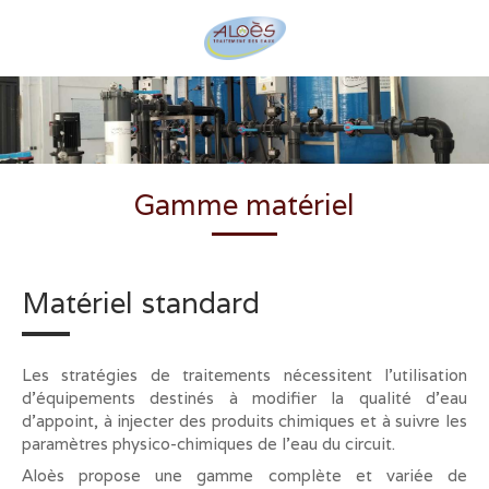
Gamme matériel
Matériel standard
Les stratégies de traitements nécessitent l’utilisation
d’équipements destinés à modifier la qualité d’eau
d’appoint, à injecter des produits chimiques et à suivre les
paramètres physico-chimiques de l’eau du circuit.
Aloès propose une gamme complète et variée de