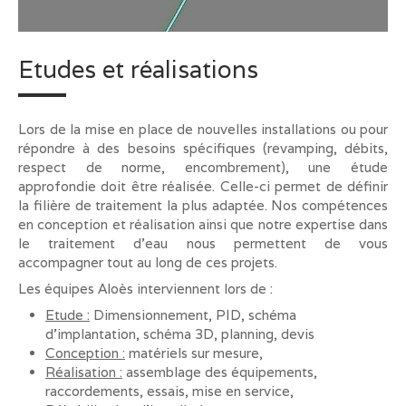
Etudes et réalisations
Lors de la mise en place de nouvelles installations ou pour
répondre à des besoins spécifiques (revamping, débits,
respect de norme, encombrement), une étude
approfondie doit être réalisée. Celle-ci permet de définir
la filière de traitement la plus adaptée. Nos compétences
en conception et réalisation ainsi que notre expertise dans
le traitement d’eau nous permettent de vous
accompagner tout au long de ces projets.
Les équipes Aloès interviennent lors de :
Etude :
Dimensionnement, PID, schéma
d’implantation, schéma 3D, planning, devis
Conception :
matériels sur mesure,
Réalisation :
assemblage des équipements,
raccordements, essais, mise en service,