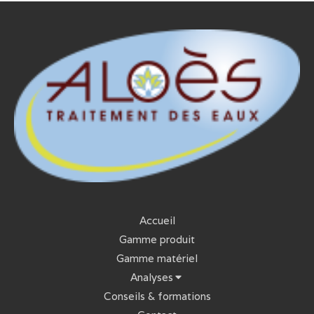
Accueil
Gamme produit
Gamme matériel
Analyses
Conseils & formations