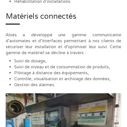
Réhabilitation d’installations.
Matériels connectés
Aloès a développé une gamme communicante
d’automates et d’interfaces permettant à nos clients de
sécuriser leur installation et d’optimiser leur suivi. Cette
gamme de matériel se décline à travers :
Suivi de dosage,
Suivi de niveau et de consommation de produits,
Pilotage à distance des équipements,
Contrôle, visualisation et archivage des données,
Gestion des alarmes.