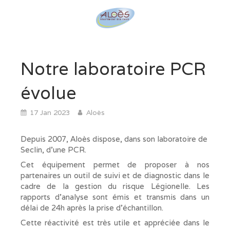
Notre laboratoire PCR
évolue
17 Jan 2023
Aloès
Depuis 2007, Aloès dispose, dans son laboratoire de
Seclin, d'une PCR.
Cet équipement permet de proposer à nos
partenaires un outil de suivi et de diagnostic dans le
cadre de la gestion du risque Légionelle. Les
rapports d'analyse sont émis et transmis dans un
délai de 24h après la prise d'échantillon.
Cette réactivité est très utile et appréciée dans le