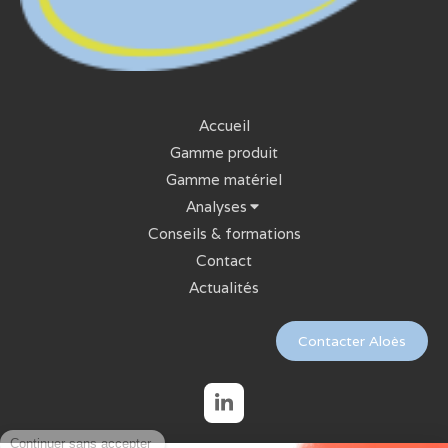
Accueil
Gamme produit
Gamme matériel
Analyses
Conseils & formations
Contact
Actualités
Contacter Aloès