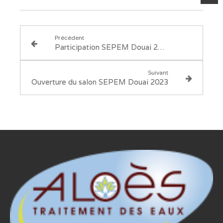
Précédent
Participation SEPEM Douai 2023
Suivant
Ouverture du salon SEPEM Douai 2023