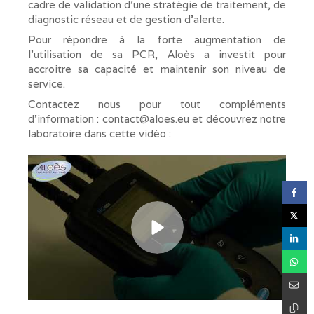
cadre de validation d'une stratégie de traitement, de
diagnostic réseau et de gestion d'alerte.
Pour répondre à la forte augmentation de
l'utilisation de sa PCR, Aloès a investit pour
accroitre sa capacité et maintenir son niveau de
service.
Contactez nous pour tout compléments
d'information : contact@aloes.eu et découvrez notre
laboratoire dans cette vidéo :