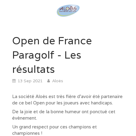
Open de France
Paragolf - Les
résultats
13 Sep 2021
Aloès
La société Aloès est très fière d'avoir été partenaire
de ce bel Open pour les joueurs avec handicaps.
De la joie et de la bonne humeur ont ponctué cet
évènement.
Un grand respect pour ces champions et
championnes !