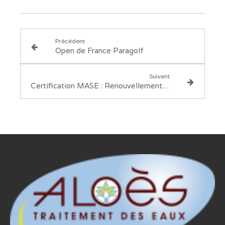
Précédent
Open de France Paragolf
Suivant
Certification MASE : Renouvellement pour 3 ans