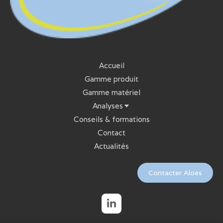
Accueil
Gamme produit
Gamme matériel
Analyses
Conseils & formations
Contact
Actualités
Contacter Aloès