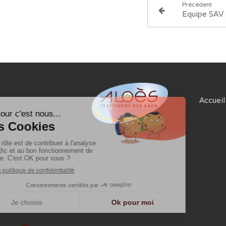
Précédent
Equipe SAV
Accueil