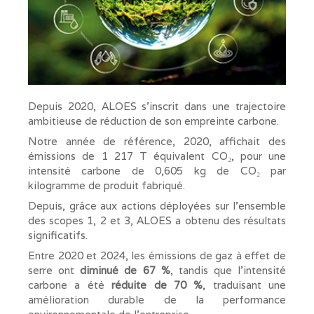
Depuis 2020, ALOES s’inscrit dans une trajectoire
ambitieuse de réduction de son empreinte carbone.
Notre année de référence, 2020, affichait des
émissions de 1 217 T équivalent CO₂, pour une
intensité carbone de 0,605 kg de CO₂ par
kilogramme de produit fabriqué.
Depuis, grâce aux actions déployées sur l’ensemble
des scopes 1, 2 et 3, ALOES a obtenu des résultats
significatifs.
Entre 2020 et 2024, les émissions de gaz à effet de
serre ont
diminué de 67 %
, tandis que l’intensité
carbone a été
réduite de 70 %
, traduisant une
amélioration durable de la performance