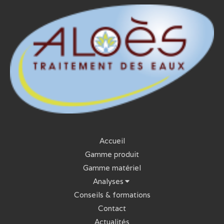
Accueil
Gamme produit
Gamme matériel
Analyses
Conseils & formations
Contact
Actualités