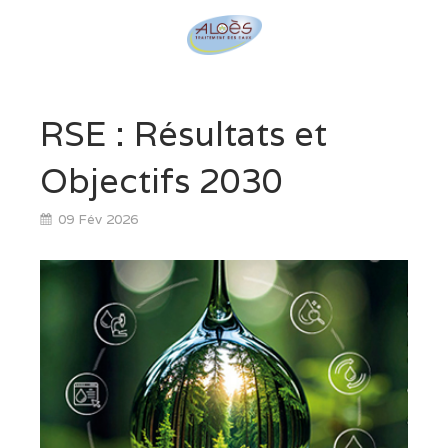
RSE : Résultats et
Objectifs 2030
09 Fév 2026