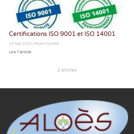
Certifications ISO 9001 et ISO 14001
14 Sep 2022
Aloès
Qualité
Lire l'article
2 articles