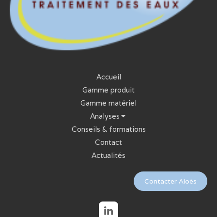
Accueil
Gamme produit
Gamme matériel
Analyses
Conseils & formations
Contact
Actualités
Contacter Aloès